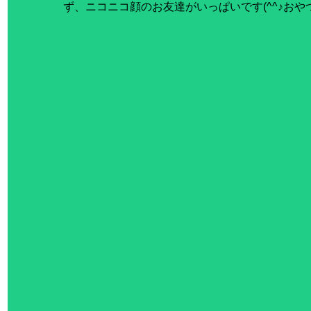
ず、ニコニコ顔のお友達がいっぱいです(^^♪お