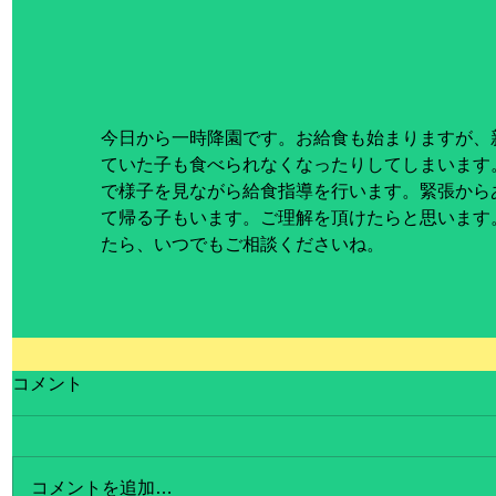
今日から一時降園です。お給食も始まりますが、
ていた子も食べられなくなったりしてしまいます
で様子を見ながら給食指導を行います。緊張から
て帰る子もいます。ご理解を頂けたらと思います
たら、いつでもご相談くださいね。
コメント
コメントを追加…