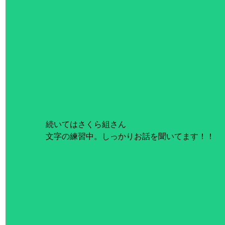
続いてはさくら組さん
文字の練習中。しっかりお話を聞いてます！！