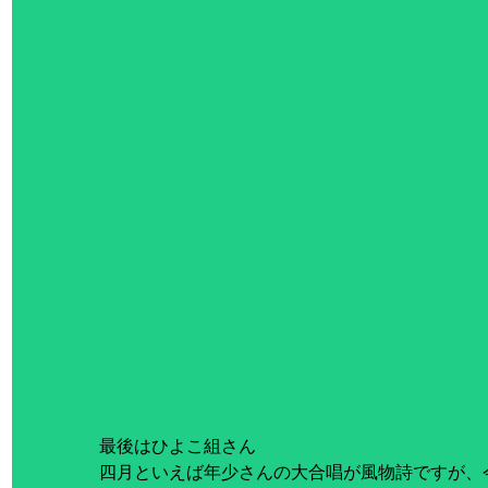
最後はひよこ組さん
四月といえば年少さんの大合唱が風物詩ですが、