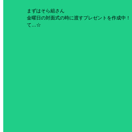
まずはそら組さん
金曜日の対面式の時に渡すプレゼントを作成中！
て…☆