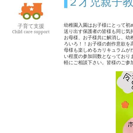
２才児親子
​​幼稚園入園はお子様にとって
子育て支援
送り出す保護者の皆様も同じ気
Child care support
お母様、お子様共に解消し、幼
ろいろ！！お子様の創作意欲を
母様も楽しめるカリキュラムが
い程度の参加回数となっており
軽にご相談下さい。皆様のご参