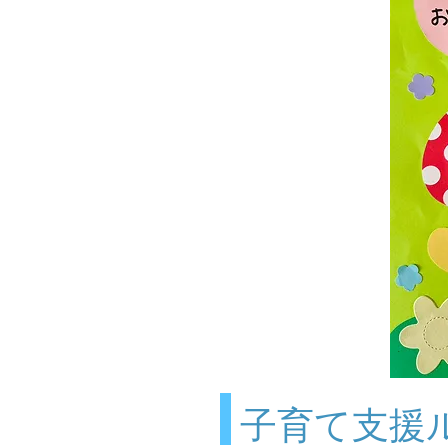
​子育て支援