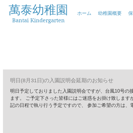
萬泰幼稚園
ホーム
幼稚園概要
保
Bantai Kindergarten
明日(8月31日)の入園説明会延期のお知らせ
明日予定しておりました入園説明会ですが、台風10号の
ます。 ご予定下さった皆様にはご迷惑をお掛け致します
記の日程で執り行う予定ですので、 参加ご希望の方は、
す。...