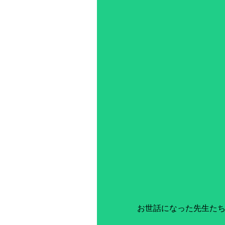
お世話になった先生たち