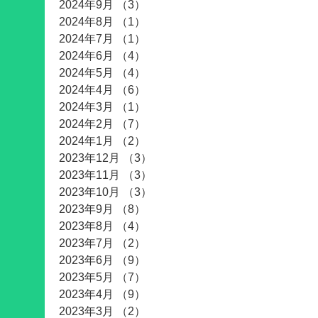
2024年9月
（3）
3件の記事
2024年8月
（1）
1件の記事
2024年7月
（1）
1件の記事
2024年6月
（4）
4件の記事
2024年5月
（4）
4件の記事
2024年4月
（6）
6件の記事
2024年3月
（1）
1件の記事
2024年2月
（7）
7件の記事
2024年1月
（2）
2件の記事
2023年12月
（3）
3件の記事
2023年11月
（3）
3件の記事
2023年10月
（3）
3件の記事
2023年9月
（8）
8件の記事
2023年8月
（4）
4件の記事
2023年7月
（2）
2件の記事
2023年6月
（9）
9件の記事
2023年5月
（7）
7件の記事
2023年4月
（9）
9件の記事
2023年3月
（2）
2件の記事