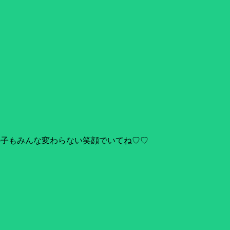
の子もみんな変わらない笑顔でいてね♡♡