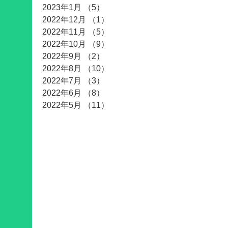
2023年1月
（5）
5件の記事
2022年12月
（1）
1件の記事
2022年11月
（5）
5件の記事
2022年10月
（9）
9件の記事
2022年9月
（2）
2件の記事
2022年8月
（10）
10件の記事
2022年7月
（3）
3件の記事
2022年6月
（8）
8件の記事
2022年5月
（11）
11件の記事