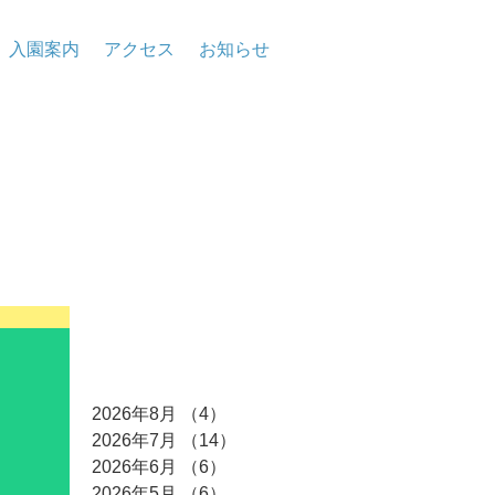
入園案内
アクセス
お知らせ
アーカイブ
2026年8月
（4）
4件の記事
2026年7月
（14）
14件の記事
2026年6月
（6）
6件の記事
2026年5月
（6）
6件の記事