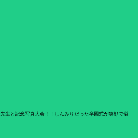
や先生と記念写真大会！！しんみりだった卒園式が笑顔で溢