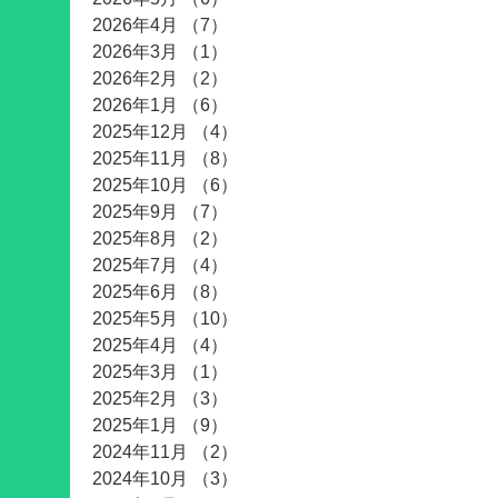
2026年4月
（7）
7件の記事
2026年3月
（1）
1件の記事
2026年2月
（2）
2件の記事
2026年1月
（6）
6件の記事
2025年12月
（4）
4件の記事
2025年11月
（8）
8件の記事
2025年10月
（6）
6件の記事
2025年9月
（7）
7件の記事
2025年8月
（2）
2件の記事
2025年7月
（4）
4件の記事
2025年6月
（8）
8件の記事
2025年5月
（10）
10件の記事
2025年4月
（4）
4件の記事
2025年3月
（1）
1件の記事
2025年2月
（3）
3件の記事
2025年1月
（9）
9件の記事
2024年11月
（2）
2件の記事
2024年10月
（3）
3件の記事