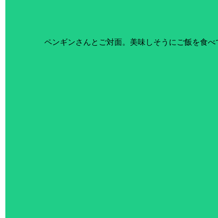
ペンギンさんとご対面。美味しそうにご飯を食べ