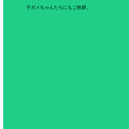
子ガメちゃんたちにもご挨拶。