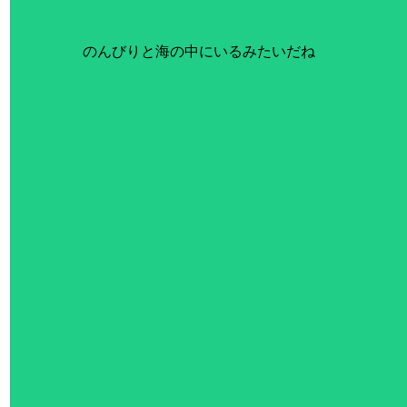
のんびりと海の中にいるみたいだね