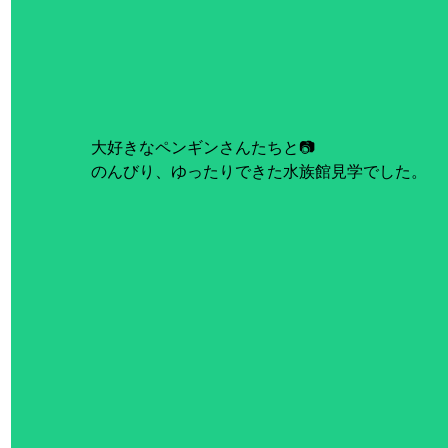
大好きなペンギンさんたちと📷
のんびり、ゆったりできた水族館見学でした。