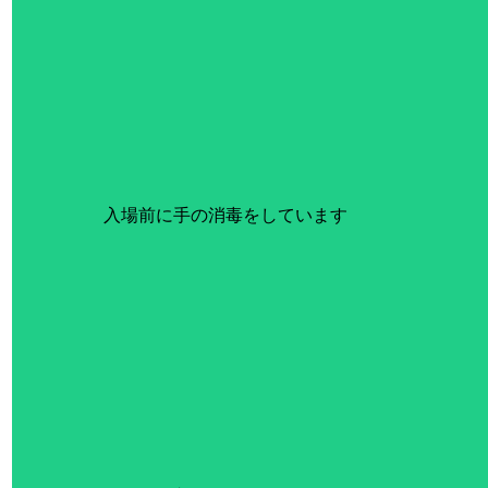
 入場前に手の消毒をしています