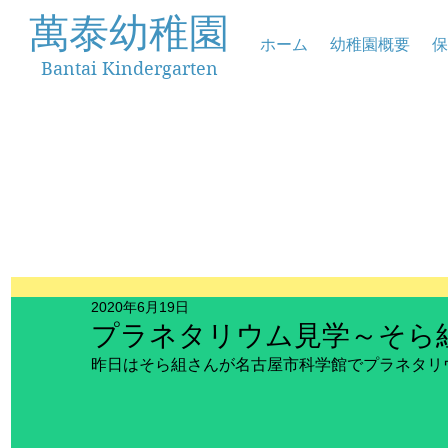
萬泰幼稚園
ホーム
幼稚園概要
保
Bantai Kindergarten
2020年6月19日
プラネタリウム見学～そら
昨日はそら組さんが名古屋市科学館でプラネタリ