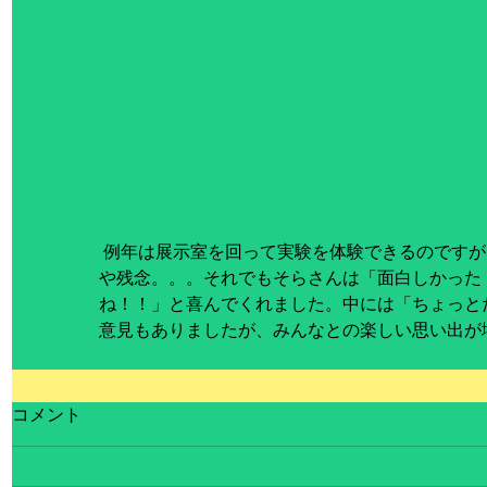
 例年は展示室を回って実験を体験できるのですが、今年度は展示室には入れず、や
や残念。。。それでもそらさんは「面白しかった
ね！！」と喜んでくれました。中には「ちょっとだけ
意見もありましたが、みんなとの楽しい思い出が
コメント