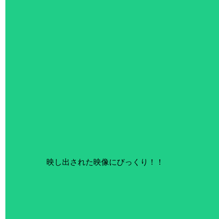
 映し出された映像にびっくり！！