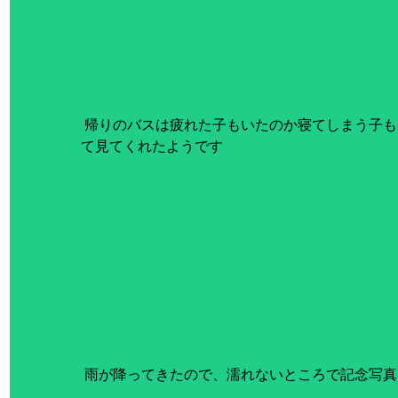
 帰りのバスは疲れた子もいたのか寝てしまう子もいましたよ。それだけ興味を持っ
て見てくれたようです
 雨が降ってきたので、濡れないところで記念写真