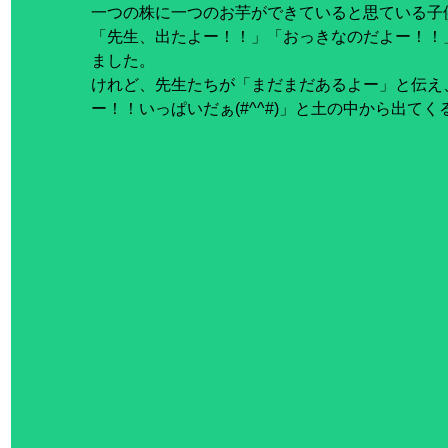
一つの株に一つのお芋ができていると思ている子
「先生、出たよー！！」「おっきなのだよー！！
ました。
けれど、先生たちが「まだまだあるよー」と伝え
ー！！いっぱいだぁ(#^^#)」と土の中から出て