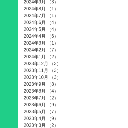
2024年9月
（3）
3件の記事
2024年8月
（1）
1件の記事
2024年7月
（1）
1件の記事
2024年6月
（4）
4件の記事
2024年5月
（4）
4件の記事
2024年4月
（6）
6件の記事
2024年3月
（1）
1件の記事
2024年2月
（7）
7件の記事
2024年1月
（2）
2件の記事
2023年12月
（3）
3件の記事
2023年11月
（3）
3件の記事
2023年10月
（3）
3件の記事
2023年9月
（8）
8件の記事
2023年8月
（4）
4件の記事
2023年7月
（2）
2件の記事
2023年6月
（9）
9件の記事
2023年5月
（7）
7件の記事
2023年4月
（9）
9件の記事
2023年3月
（2）
2件の記事