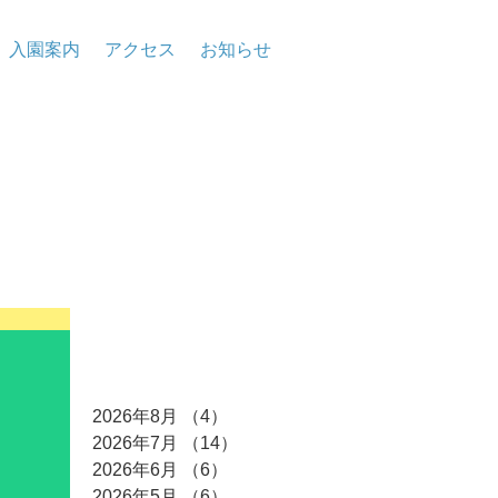
入園案内
アクセス
お知らせ
アーカイブ
2026年8月
（4）
4件の記事
2026年7月
（14）
14件の記事
2026年6月
（6）
6件の記事
2026年5月
（6）
6件の記事