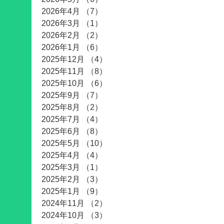
2026年4月
（7）
7件の記事
2026年3月
（1）
1件の記事
2026年2月
（2）
2件の記事
2026年1月
（6）
6件の記事
2025年12月
（4）
4件の記事
2025年11月
（8）
8件の記事
2025年10月
（6）
6件の記事
2025年9月
（7）
7件の記事
2025年8月
（2）
2件の記事
2025年7月
（4）
4件の記事
2025年6月
（8）
8件の記事
2025年5月
（10）
10件の記事
2025年4月
（4）
4件の記事
2025年3月
（1）
1件の記事
2025年2月
（3）
3件の記事
2025年1月
（9）
9件の記事
2024年11月
（2）
2件の記事
2024年10月
（3）
3件の記事