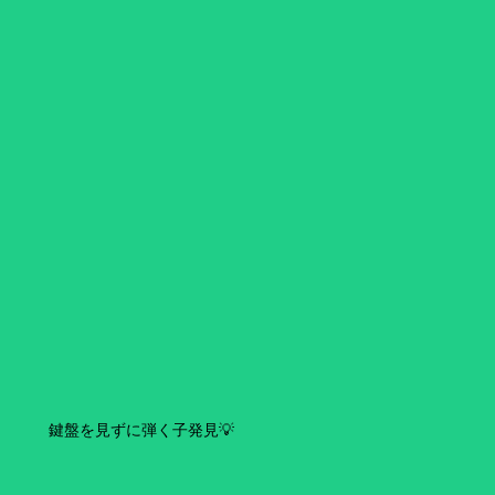
鍵盤を見ずに弾く子発見💡