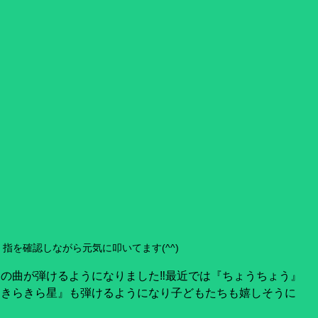
指を確認しながら元気に叩いてます(^^)
の曲が弾けるようになりました‼️最近では『ちょうちょう』
『きらきら星』も弾けるようになり子どもたちも嬉しそうに