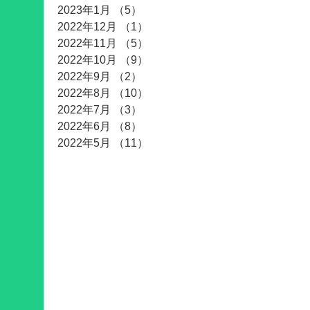
2023年1月
（5）
5件の記事
2022年12月
（1）
1件の記事
2022年11月
（5）
5件の記事
2022年10月
（9）
9件の記事
2022年9月
（2）
2件の記事
2022年8月
（10）
10件の記事
2022年7月
（3）
3件の記事
2022年6月
（8）
8件の記事
2022年5月
（11）
11件の記事