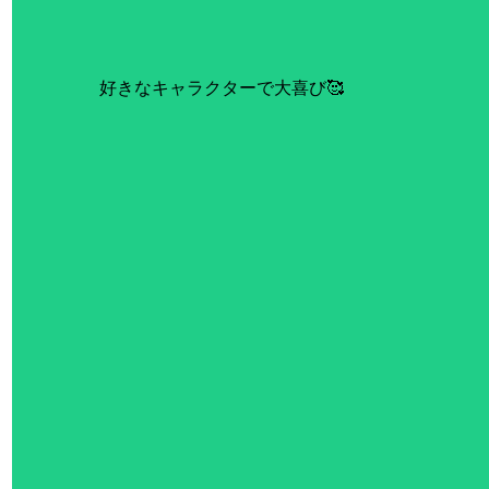
好きなキャラクターで大喜び🥰