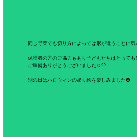
同じ野菜でも切り方によっては形が違うことに気が
保護者の方のご協力もあり子どもたちはとっても楽
ご準備ありがとうございました☺️🤍
別の日はハロウィンの塗り絵を楽しみました🎃