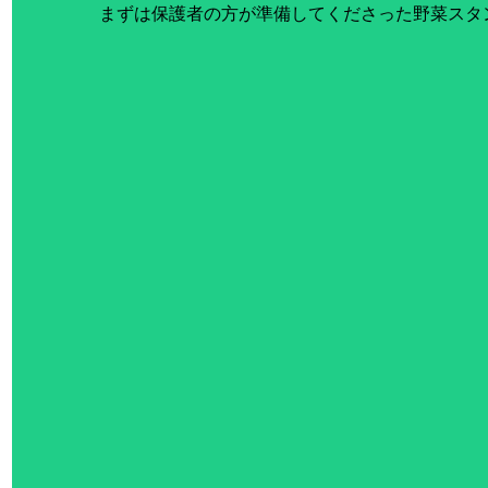
まずは保護者の方が準備してくださった野菜スタンプ