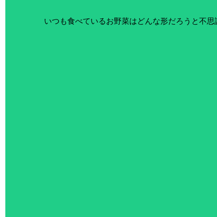
いつも食べているお野菜はどんな形だろうと不思