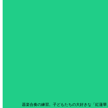
器楽合奏の練習。子どもたちの大好きな「紅蓮華