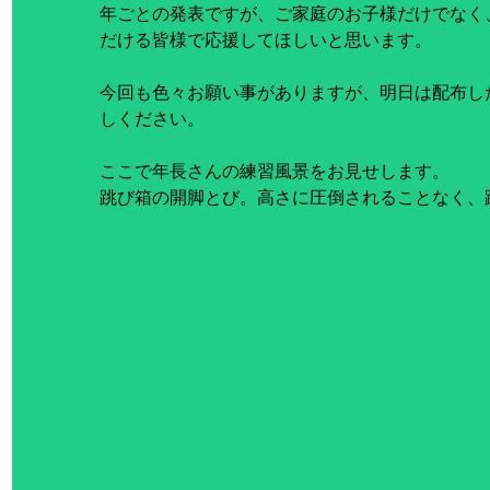
年ごとの発表ですが、ご家庭のお子様だけでなく
だける皆様で応援してほしいと思います。
今回も色々お願い事がありますが、明日は配布し
しください。
ここで年長さんの練習風景をお見せします。
跳び箱の開脚とび。高さに圧倒されることなく、