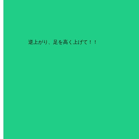
逆上がり、足を高く上げて！！