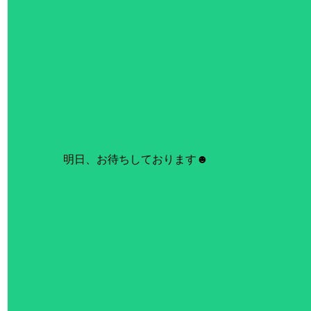
明日、お待ちしております☻