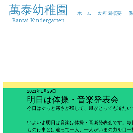
萬泰幼稚園
ホーム
幼稚園概要
保
Bantai Kindergarten
2021年1月29日
明日は体操・音楽発表会
今日はぐっと寒さが増して、風がとっても冷たい
いよいよ明日は音楽は体操・音楽発表会です。毎
もの行事とは違って一人、一人がいまの力を目一