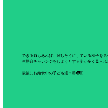
できる時もあれば、難しそうにしている様子を見
生懸命チャレンジをしようとする姿が多く見られま
最後にお給食中の子ども達👦🏻🧒🏻