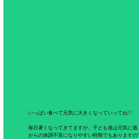
いっぱい食べて元気に大きくなっていってね🤍
毎日暑くなってきてますが、子ども達は元気に過
からの体調不良になりやすい時期でもありますの