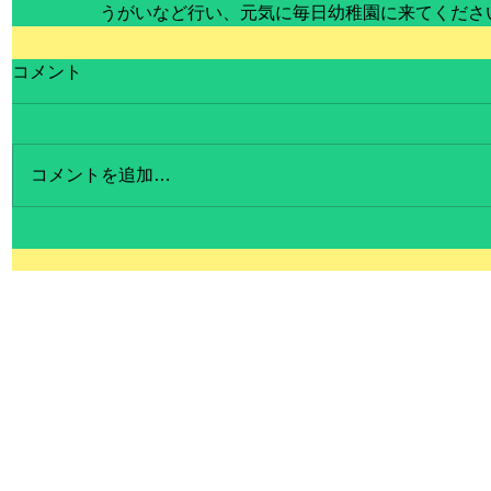
うがいなど行い、元気に毎日幼稚園に来てくださいね
コメント
コメントを追加…