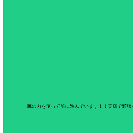
腕の力を使って前に進んでいます！！笑顔で頑張っ