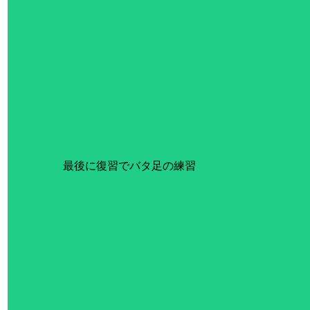
最後に復習でバタ足の練習