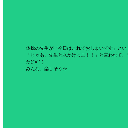
体操の先生が「今日はこれでおしまいです」とい
「じゃあ、先生と水かけっこ！！」と言われて、
た(;´∀｀)
みんな、楽しそう☆