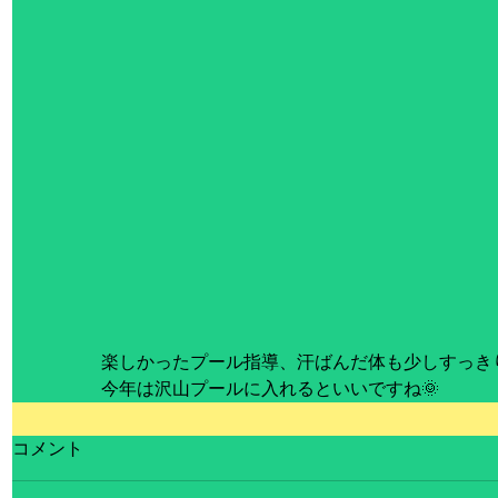
楽しかったプール指導、汗ばんだ体も少しすっき
今年は沢山プールに入れるといいですね🌞
コメント