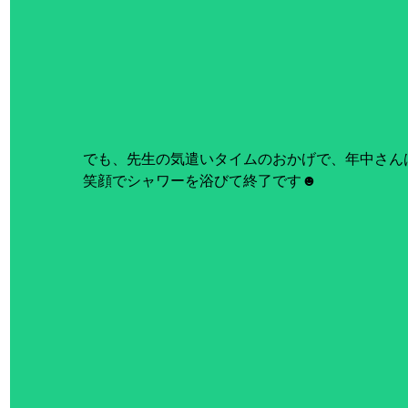
でも、先生の気遣いタイムのおかげで、年中さん
笑顔でシャワーを浴びて終了です☻