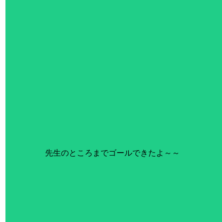
先生のところまでゴールできたよ～～