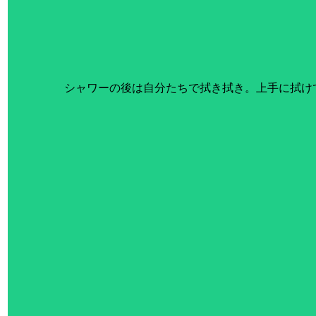
シャワーの後は自分たちで拭き拭き。上手に拭け