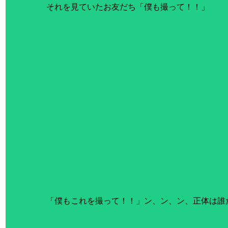
それを見ていたお友だち「僕も撮って！！」
「僕もこれを撮って！！」ン、ン、ン、正体は誰