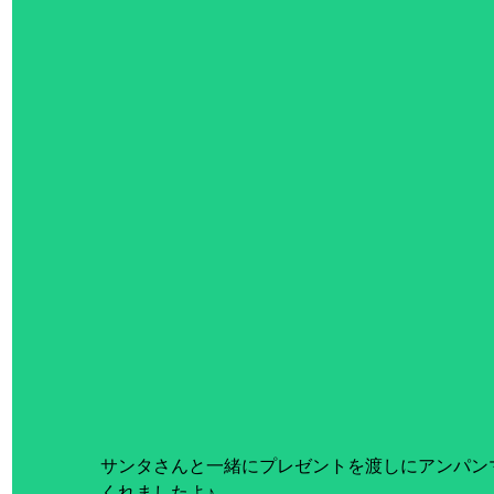
サンタさんと一緒にプレゼントを渡しにアンパン
くれましたよ♪