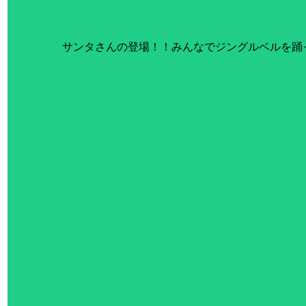
サンタさんの登場！！みんなでジングルベルを踊