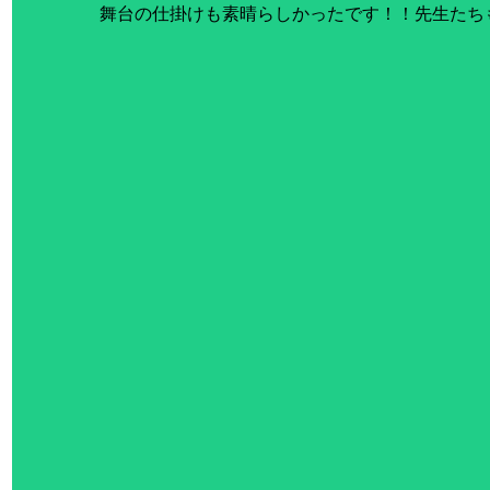
舞台の仕掛けも素晴らしかったです！！先生たち