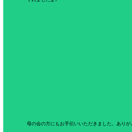
母の会の方にもお手伝いいただきました。ありが