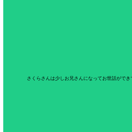
さくらさんは少しお兄さんになってお世話ができて