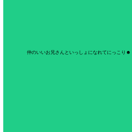
仲のいいお兄さんといっしょになれてにっこり☻