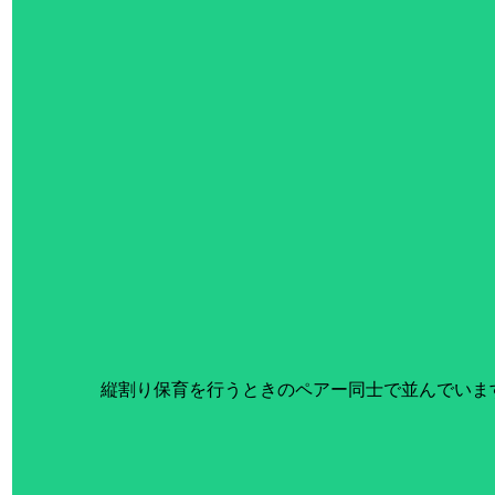
縦割り保育を行うときのペアー同士で並んでいま