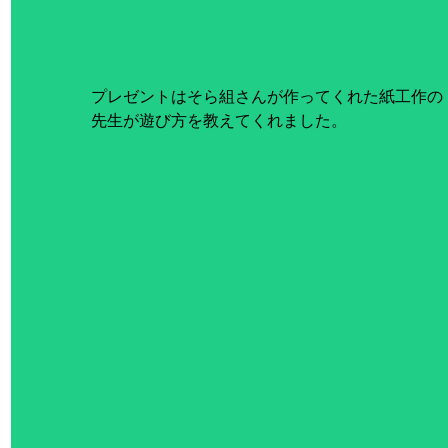
プレゼントはそら組さんが作ってくれた紙工作の
先生が遊び方を教えてくれました。